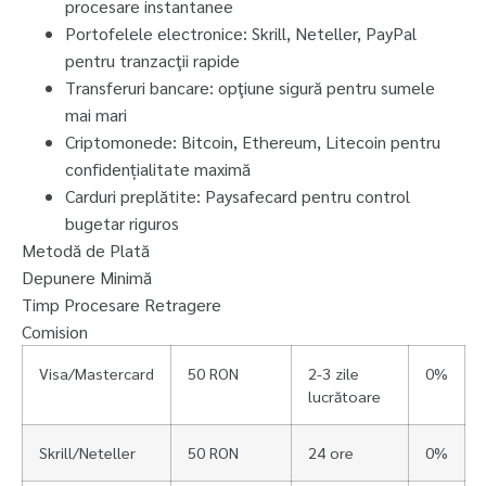
procesare instantanee
Portofelele electronice: Skrill, Neteller, PayPal
pentru tranzacţii rapide
Transferuri bancare: opţiune sigură pentru sumele
mai mari
Criptomonede: Bitcoin, Ethereum, Litecoin pentru
confidențialitate maximă
Carduri preplătite: Paysafecard pentru control
bugetar riguros
Metodă de Plată
Depunere Minimă
Timp Procesare Retragere
Comision
Visa/Mastercard
50 RON
2-3 zile
0%
lucrătoare
Skrill/Neteller
50 RON
24 ore
0%