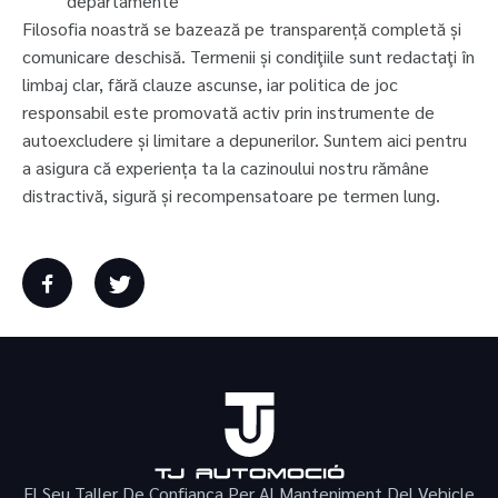
departamente
Filosofia noastră se bazează pe transparență completă și
comunicare deschisă. Termenii și condiţiile sunt redactaţi în
limbaj clar, fără clauze ascunse, iar politica de joc
responsabil este promovată activ prin instrumente de
autoexcludere și limitare a depunerilor. Suntem aici pentru
a asigura că experiența ta la cazinoului nostru rămâne
distractivă, sigură și recompensatoare pe termen lung.
El Seu Taller De Confiança Per Al Manteniment Del Vehicle