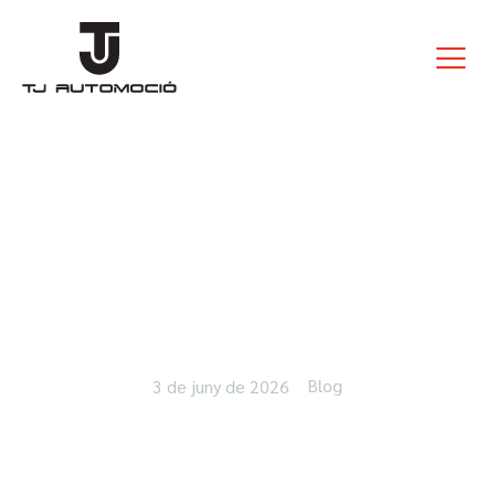
32 Roșu Casino – Locul
Tău Premium pentru
Jocuri de Noroc Online
Blog
3 de juny de 2026