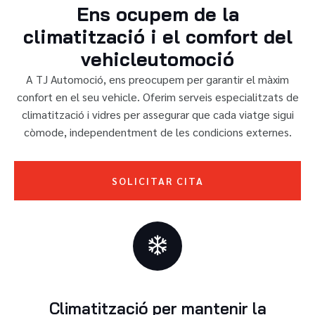
Ens ocupem de la
climatització i el comfort del
vehicleutomoció
A TJ Automoció, ens preocupem per garantir el màxim
confort en el seu vehicle. Oferim serveis especialitzats de
climatització i vidres per assegurar que cada viatge sigui
còmode, independentment de les condicions externes.
SOLICITAR CITA
Climatització per mantenir la