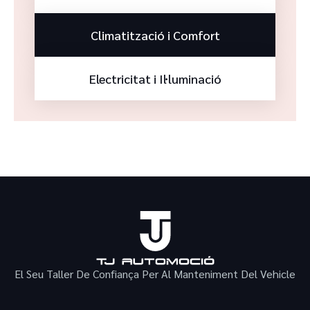
Climatització i Comfort
Electricitat i Il·luminació
El Seu Taller De Confiança Per Al Manteniment Del Vehicle