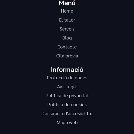
Menú
Home
El taller
Serveis
Blog
Contacte
Cita prèvia
Informació
Protecció de dades
Avís legal
Política de privacitat
Política de cookies
Declaració d'accesibilitat
Mapa web