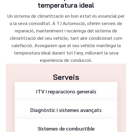
temperatura ideal
Un sistema de climatització en bon estat és essencial per
a la seva comoditat. A TJ Automoció, oferim serveis de
reparació, manteniment i recàrrega del sistema de
climatització del seu vehicle, tant aire condicionat com
calefacció. Assegurem que el seu vehicle mantingui la
temperatura ideal durant tot l'any, millorant la seva
experiència de conducció.
Serveis
ITV i reparacions generals
Diagnòstic i sistemes avançats
Sistemes de combustible