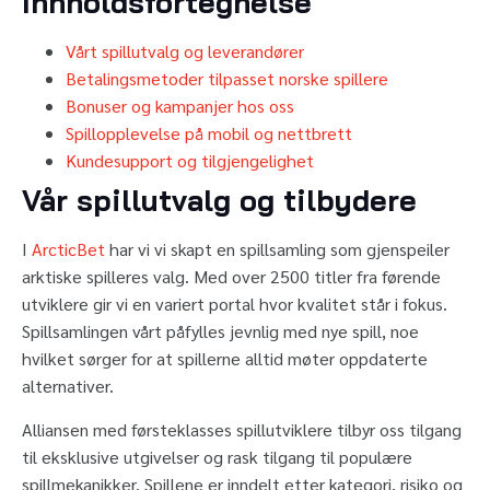
Innholdsfortegnelse
Vårt spillutvalg og leverandører
Betalingsmetoder tilpasset norske spillere
Bonuser og kampanjer hos oss
Spillopplevelse på mobil og nettbrett
Kundesupport og tilgjengelighet
Vår spillutvalg og tilbydere
I
ArcticBet
har vi vi skapt en spillsamling som gjenspeiler
arktiske spilleres valg. Med over 2500 titler fra førende
utviklere gir vi en variert portal hvor kvalitet står i fokus.
Spillsamlingen vårt påfylles jevnlig med nye spill, noe
hvilket sørger for at spillerne alltid møter oppdaterte
alternativer.
Alliansen med førsteklasses spillutviklere tilbyr oss tilgang
til eksklusive utgivelser og rask tilgang til populære
spillmekanikker. Spillene er inndelt etter kategori, risiko og