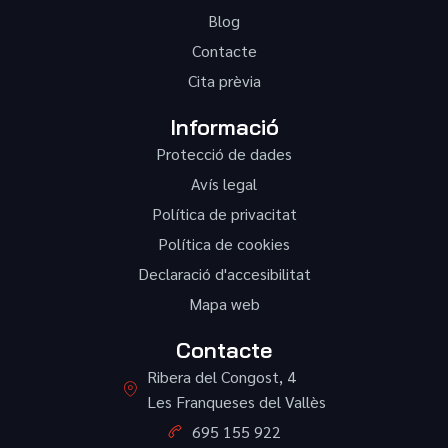
Blog
Contacte
Cita prèvia
Informació
Protecció de dades
Avís legal
Política de privacitat
Política de cookies
Declaració d'accesibilitat
Mapa web
Contacte
Ribera del Congost, 4
Les Franqueses del Vallès
695 155 922