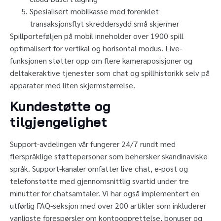
Spesialisert mobilkasse med forenklet
transaksjonsflyt skreddersydd små skjermer
Spillporteføljen på mobil inneholder over 1900 spill
optimalisert for vertikal og horisontal modus. Live-
funksjonen støtter opp om flere kameraposisjoner og
deltakeraktive tjenester som chat og spillhistorikk selv på
apparater med liten skjermstørrelse.
Kundestøtte og
tilgjengelighet
Support-avdelingen vår fungerer 24/7 rundt med
flerspråklige støttepersoner som behersker skandinaviske
språk. Support-kanaler omfatter live chat, e-post og
telefonstøtte med gjennomsnittlig svartid under tre
minutter for chatsamtaler. Vi har også implementert en
utførlig FAQ-seksjon med over 200 artikler som inkluderer
vanligste forespørsler om kontoopprettelse, bonuser og