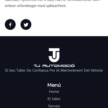
erfarer utfordringer med spilleatferd.
El Seu Taller De Confiança Per Al Manteniment Del Vehicle
Menú
Home
El taller
Serveis