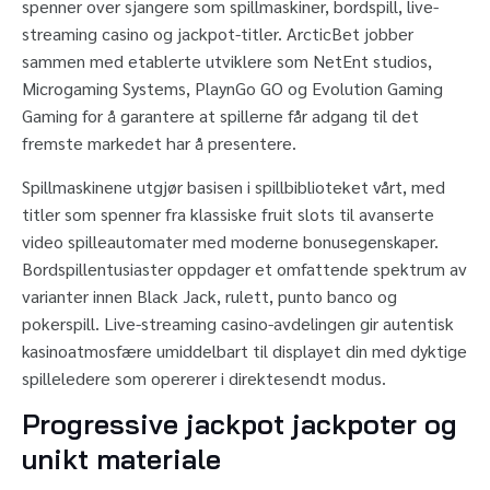
spenner over sjangere som spillmaskiner, bordspill, live-
streaming casino og jackpot-titler. ArcticBet jobber
sammen med etablerte utviklere som NetEnt studios,
Microgaming Systems, PlaynGo GO og Evolution Gaming
Gaming for å garantere at spillerne får adgang til det
fremste markedet har å presentere.
Spillmaskinene utgjør basisen i spillbiblioteket vårt, med
titler som spenner fra klassiske fruit slots til avanserte
video spilleautomater med moderne bonusegenskaper.
Bordspillentusiaster oppdager et omfattende spektrum av
varianter innen Black Jack, rulett, punto banco og
pokerspill. Live-streaming casino-avdelingen gir autentisk
kasinoatmosfære umiddelbart til displayet din med dyktige
spilleledere som opererer i direktesendt modus.
Progressive jackpot jackpoter og
unikt materiale