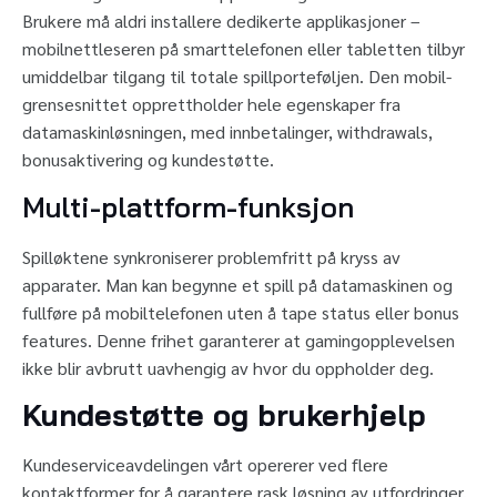
Brukere må aldri installere dedikerte applikasjoner –
mobilnettleseren på smarttelefonen eller tabletten tilbyr
umiddelbar tilgang til totale spillporteføljen. Den mobil-
grensesnittet opprettholder hele egenskaper fra
datamaskinløsningen, med innbetalinger, withdrawals,
bonusaktivering og kundestøtte.
Multi-plattform-funksjon
Spilløktene synkroniserer problemfritt på kryss av
apparater. Man kan begynne et spill på datamaskinen og
fullføre på mobiltelefonen uten å tape status eller bonus
features. Denne frihet garanterer at gamingopplevelsen
ikke blir avbrutt uavhengig av hvor du oppholder deg.
Kundestøtte og brukerhjelp
Kundeserviceavdelingen vårt opererer ved flere
kontaktformer for å garantere rask løsning av utfordringer.