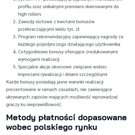
profilu oraz unikalnymi premiami skierowanymi do
high rollers
Zawody slotowe z kwotami bonusów
przekraczającymi wielu tys. zł
Program rekomendacyjny zapewniający nagrody za
każdego pojedynczego działającego użytkownika
Cotygodniowe bonusy oferujące zredukowanymi
wymogami realizacji
Specjalne akcje okresowe związane wobec
imprezami rywalizacji i dniami szczególnymi
Każde bonusy posiadają jasne warunki realizacji
prezentowane w ramach zasadach, nie zawierające
ukrywanych zapisów mających możliwość wprowadzać
graczy ku nieprawidłowość.
Metody płatności dopasowane
wobec polskiego rynku