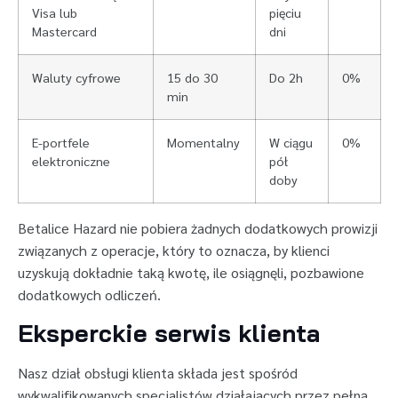
Visa lub
pięciu
Mastercard
dni
Waluty cyfrowe
15 do 30
Do 2h
0%
min
E-portfele
Momentalny
W ciągu
0%
elektroniczne
pół
doby
Betalice Hazard nie pobiera żadnych dodatkowych prowizji
związanych z operacje, który to oznacza, by klienci
uzyskują dokładnie taką kwotę, ile osiągnęli, pozbawione
dodatkowych odliczeń.
Eksperckie serwis klienta
Nasz dział obsługi klienta składa jest spośród
wykwalifikowanych specjalistów działających przez pełną