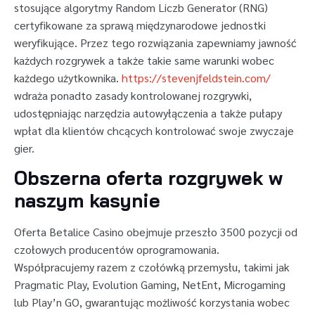
stosujące algorytmy Random Liczb Generator (RNG)
certyfikowane za sprawą międzynarodowe jednostki
weryfikujące. Przez tego rozwiązania zapewniamy jawność
każdych rozgrywek a także takie same warunki wobec
każdego użytkownika.
https://stevenjfeldstein.com/
wdraża ponadto zasady kontrolowanej rozgrywki,
udostępniając narzędzia autowyłączenia a także pułapy
wpłat dla klientów chcących kontrolować swoje zwyczaje
gier.
Obszerna oferta rozgrywek w
naszym kasynie
Oferta Betalice Casino obejmuje przeszło 3500 pozycji od
czołowych producentów oprogramowania.
Współpracujemy razem z czołówką przemysłu, takimi jak
Pragmatic Play, Evolution Gaming, NetEnt, Microgaming
lub Play’n GO, gwarantując możliwość korzystania wobec