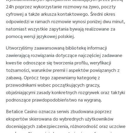
24h poprzez wykorzystanie rozmowy na żywo, poczty
cyfrowej a także arkusza kontaktowego. Średni okres
odpowiedzi w ramach rozmowie wynosi poniżej dwu minut,
natomiast wszystkie zapytania bywają realizowane za
pomocą wersji językowej polskiej.
Utworzyliśmy zaawansowaną bibliotekę informacji
zawierającą rozwiązania dotyczące najczęściej zadawane
kwestie odnoszące się tworzenia profilu, weryfikacji
tożsamości, warunków premii i aspektów powiązanych z
zabawą. Oprócz tego zapewniamy kategorię z
przewodnikami wobec początkujących graczy,
objaśniającymi zasady konkretnych rozgrywek oraz taktyki
podnoszące prawdopodobieństwo na wygraną.
Betalice Casino oznacza serwis zbudowana poprzez
ekspertów skierowana do wybrednych użytkowników
doceniających zabezpieczenia, różnorodność oraz uczciwe