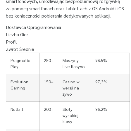
smartfonowych, umożliwiając bezproblemową rozgrywkę
za pomocą smartfonach oraz tablet-ach z OS Android i iOS
bez konieczności pobierania dedykowanych aplikacji.
Dostawca Oprogramowania
Liczba Gier
Profil
Zwrot Średnie
Pragmatic
280+
Maszyny,
96.5%
Play
Live Kasyno
Evolution
150+
Casino w
97,3%
Gaming
wersji na
żywo
NetEnt
200+
Sloty
96.2%
wysokiej
klasy