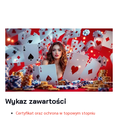
Wykaz zawartości
Certyfikat oraz ochrona w topowym stopniu