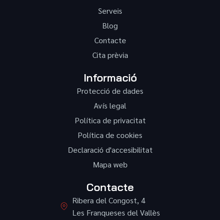
Serveis
Blog
Contacte
Cita prèvia
Informació
Protecció de dades
Avís legal
Política de privacitat
Política de cookies
Declaració d'accesibilitat
Mapa web
Contacte
Ribera del Congost, 4
Les Franqueses del Vallès