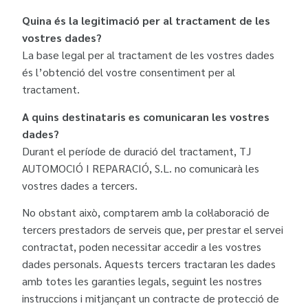
Quina és la legitimació per al tractament de les
vostres dades?
La base legal per al tractament de les vostres dades
és l’obtenció del vostre consentiment per al
tractament.
A quins destinataris es comunicaran les vostres
dades?
Durant el període de duració del tractament, TJ
AUTOMOCIÓ I REPARACIÓ, S.L. no comunicarà les
vostres dades a tercers.
No obstant això, comptarem amb la col·laboració de
tercers prestadors de serveis que, per prestar el servei
contractat, poden necessitar accedir a les vostres
dades personals. Aquests tercers tractaran les dades
amb totes les garanties legals, seguint les nostres
instruccions i mitjançant un contracte de protecció de