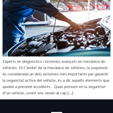
Experts en diagnòstics i sistemes avançats en mecànica de
vehicles En l’àmbit de la mecànica de vehicles, la suspensió
és considerada un dels sistemes més importants per garantir
la seguretat activa del vehicle, és a dir, aquells elements que
ajuden a prevenir accidents. Quan pensem en la seguretat
d’un vehicle, sovint ens venen al cap […]