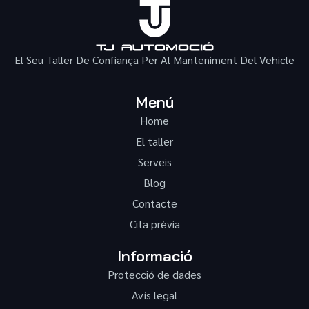
El Seu Taller De Confiança Per Al Manteniment Del Vehicle
Menú
Home
El taller
Serveis
Blog
Contacte
Cita prèvia
Informació
Protecció de dades
Avís legal