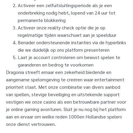
Activeer een zelfuitsluitingsperiode als je een
onderbreking nodig hebt, lopend van 24 uur tot
permanente blokkering
Activeer onze reality check optie die je op
regelmatige tijden waarschuwt aan je speelduur
Benader ondersteunende instanties via de hyperlinks
die we duidelijk op ons platform presenteren
Laat je account controleren om bewust spelen te
garanderen en bedrog te voorkomen
Dragonia streeft ernaar een zekerheid biedende en
aangename spelomgeving te creëren waar entertainment
prioriteit staat. Met onze combinatie van divers aanbod
van spellen, stevige beveiliging en uitstekende support
vestigen we onze casino als een betrouwbare partner voor
je online gaming avonturen. Sluit je nu nog bij het platform
aan en ervaar om welke reden 1000en Hollandse spelers
onze dienst vertrouwen.