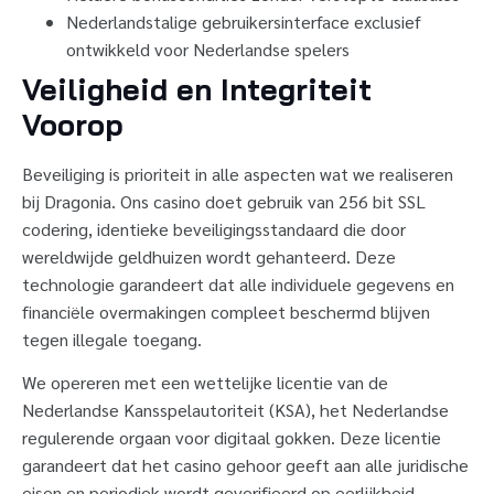
Nederlandstalige gebruikersinterface exclusief
ontwikkeld voor Nederlandse spelers
Veiligheid en Integriteit
Voorop
Beveiliging is prioriteit in alle aspecten wat we realiseren
bij Dragonia. Ons casino doet gebruik van 256 bit SSL
codering, identieke beveiligingsstandaard die door
wereldwijde geldhuizen wordt gehanteerd. Deze
technologie garandeert dat alle individuele gegevens en
financiële overmakingen compleet beschermd blijven
tegen illegale toegang.
We opereren met een wettelijke licentie van de
Nederlandse Kansspelautoriteit (KSA), het Nederlandse
regulerende orgaan voor digitaal gokken. Deze licentie
garandeert dat het casino gehoor geeft aan alle juridische
eisen en periodiek wordt geverifieerd op eerlijkheid.