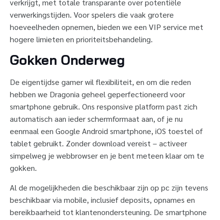
verkrijgt, met totale transparante over potentiële
verwerkingstijden. Voor spelers die vaak grotere
hoeveelheden opnemen, bieden we een VIP service met
hogere limieten en prioriteitsbehandeling.
Gokken Onderweg
De eigentijdse gamer wil flexibiliteit, en om die reden
hebben we Dragonia geheel geperfectioneerd voor
smartphone gebruik. Ons responsive platform past zich
automatisch aan ieder schermformaat aan, of je nu
eenmaal een Google Android smartphone, iOS toestel of
tablet gebruikt. Zonder download vereist – activeer
simpelweg je webbrowser en je bent meteen klaar om te
gokken.
Al de mogelijkheden die beschikbaar zijn op pc zijn tevens
beschikbaar via mobile, inclusief deposits, opnames en
bereikbaarheid tot klantenondersteuning. De smartphone