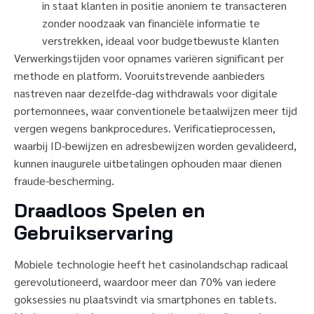
in staat klanten in positie anoniem te transacteren
zonder noodzaak van financiële informatie te
verstrekken, ideaal voor budgetbewuste klanten
Verwerkingstijden voor opnames variëren significant per
methode en platform. Vooruitstrevende aanbieders
nastreven naar dezelfde-dag withdrawals voor digitale
portemonnees, waar conventionele betaalwijzen meer tijd
vergen wegens bankprocedures. Verificatieprocessen,
waarbij ID-bewijzen en adresbewijzen worden gevalideerd,
kunnen inaugurele uitbetalingen ophouden maar dienen
fraude-bescherming.
Draadloos Spelen en
Gebruikservaring
Mobiele technologie heeft het casinolandschap radicaal
gerevolutioneerd, waardoor meer dan 70% van iedere
goksessies nu plaatsvindt via smartphones en tablets.