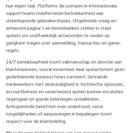
hun eigen taal. Platforms die pompen in internationale
supportteams manifesteren betrokkenheid aan
uiteenlopende gebruikersbases. Uitgebreide vraag-en-
antwoord-pagina’s en kennisbanken stellen in staat
spelers om onafhankelijk antwoorden te vinden op
gangbare vragen over aanmelding, transacties en game-
regels.
24/7 bereikbaarheid toont vakmanschap en devotie aan
klantenwensen, vooral essentieel daar spelactiviteit geen
gedefinieerde business hours hanteert. Getrainde
medewerkers met deskundigheid in technische oplossen,
accountbeheer en verantwoord spelen kunnen escalaties
tegengaan en goede belevingen ontwikkelen.
Anticiperende berichten over onderhoud, verse
mogelijkheden of aanpassingen in bepalingen toont
respect voor de klantenkring.
Wij realiseren dat het kiezen van een gepast casino