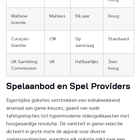
Maltese
Maltees
Elk jaar
Hoog
licentie
Curaçao-
CW
Op
Standaard
licentie
aanvraag
UK Gambling
UK
Halfjaarlijks
Zeer
Commission
hoog
Spelaanbod en Spel Providers
Eigentijdse goksites verstrekken een indrukwekkend
arsenaal aan game-keuzes, gaand van oude
tafelspelopties tot hypermoderne videogokkaasten met
hoogwaardige resolutie. De variëteit in game-selectie
dicteert in grote mate de appeal voor diverse
spelerssegmenten, waardoor elk goksite mikt naar een