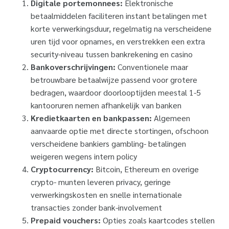
Digitale portemonnees:
Elektronische
betaalmiddelen faciliteren instant betalingen met
korte verwerkingsduur, regelmatig na verscheidene
uren tijd voor opnames, en verstrekken een extra
security-niveau tussen bankrekening en casino
Bankoverschrijvingen:
Conventionele maar
betrouwbare betaalwijze passend voor grotere
bedragen, waardoor doorlooptijden meestal 1-5
kantooruren nemen afhankelijk van banken
Kredietkaarten en bankpassen:
Algemeen
aanvaarde optie met directe stortingen, ofschoon
verscheidene bankiers gambling- betalingen
weigeren wegens intern policy
Cryptocurrency:
Bitcoin, Ethereum en overige
crypto- munten leveren privacy, geringe
verwerkingskosten en snelle internationale
transacties zonder bank-involvement
Prepaid vouchers:
Opties zoals kaartcodes stellen