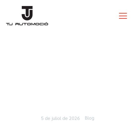
Îndrumarul Exhaustiv
privind Siteuri de cazino
Online: Absolut tot Ce
anume Trebuie sa Afli
Blog
5 de juliol de 2026