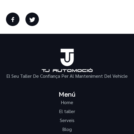
El Seu Taller De Confiança Per Al Manteniment Del Vehicle
Menú
Home
El taller
Serveis
Blog