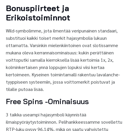
Bonuspiirteet ja
Erikoistoiminnot
Wild-symbolimme, jota ilmentää veripunainen standaari,
substituoi kaikki toiset merkit hajasymbolia lukuun
ottamatta. Varsinkin mielenkiintoinen ovat slotissamme
mukana oleva kerrannaisominaisuus: kukin perättäinen
voittoputki samalla kierroksella lisää kertoimia 1x, 2x,
kolminkertaisen ynnä loppujen lopuksi viisi kertaa
kertoimeen. Kyseinen toimintamalli rakentuu lavalanche-
tyyppiseen systeemiin, jossa voittomerkit poistuvat ja
tilalle putoaa lisää.
Free Spins -Ominaisuus
3 taikka useampi hajasymboli käynnistää
ilmaispyöräytystoiminnon. Pelihankkeessamme sovellettu
RTP-luku pysyy 96,14%, mikä on saatu vahvistettu