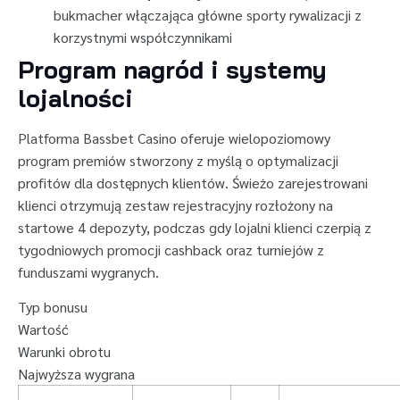
bukmacher włączająca główne sporty rywalizacji z
korzystnymi współczynnikami
Program nagród i systemy
lojalności
Platforma Bassbet Casino oferuje wielopoziomowy
program premiów stworzony z myślą o optymalizacji
profitów dla dostępnych klientów. Świeżo zarejestrowani
klienci otrzymują zestaw rejestracyjny rozłożony na
startowe 4 depozyty, podczas gdy lojalni klienci czerpią z
tygodniowych promocji cashback oraz turniejów z
funduszami wygranych.
Typ bonusu
Wartość
Warunki obrotu
Najwyższa wygrana