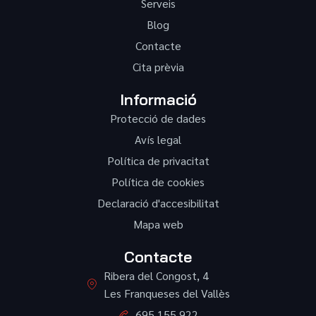
Serveis
Blog
Contacte
Cita prèvia
Informació
Protecció de dades
Avís legal
Política de privacitat
Política de cookies
Declaració d'accesibilitat
Mapa web
Contacte
Ribera del Congost, 4
Les Franqueses del Vallès
695 155 922