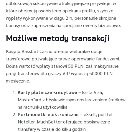
odblokowują sukcesywnie atrakcyjniejsze przywileje, w
które obejmują osobistego opiekuna profilu, szybsze
wypłaty wykonywane w ciągu 2 h, personalnie skrojone
bonusy oraz zaproszenia na specjalne eventy biznesowe.
Możliwe metody transakcji
Kasyno Bassbet Casino oferuje wielorakie opcje
transferowe pozwalające łatwe operowanie funduszami.
Dolna wartość wpłaty stanowi 50 PLN, zaś maksymalne
progi transferów dla graczy VIP wynoszą 50000 PLN
miesięcznie.
Karty płatnicze kredytowe
– karta Visa,
MasterCard z błyskawicznym dostarczeniem środków
na rachunku użytkownika
Portmonetki elektroniczne
– eSkrill, portfel
Neteller, MuchBetter oferujące błyskawiczne
transfery w czasie do kilku godzin