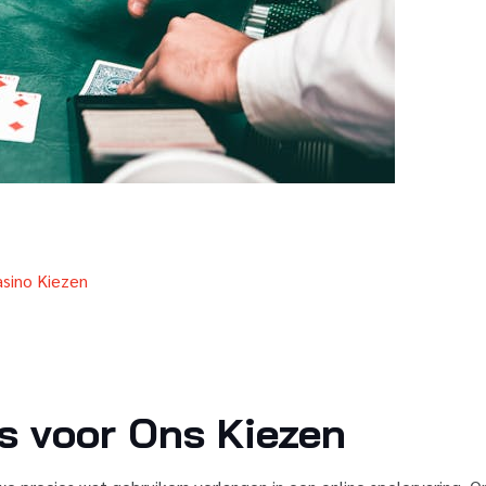
sino Kiezen
s voor Ons Kiezen