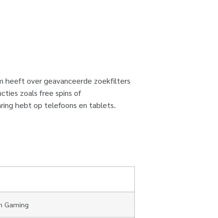
m heeft over geavanceerde zoekfilters
cties zoals free spins of
ring hebt op telefoons en tablets.
on Gaming