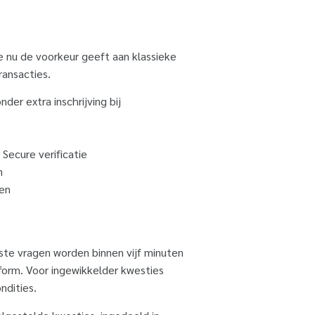
 nu de voorkeur geeft aan klassieke
ransacties.
er extra inschrijving bij
Secure verificatie
n
ren
ste vragen worden binnen vijf minuten
form. Voor ingewikkelder kwesties
ndities.