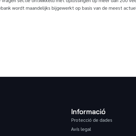
vragen sectie ontwikkeld met oplossingen op meer dan 200 veel
iebank wordt maandelijks bijgewerkt op basis van de meest actuel
Informació
Protecció de dades
Avís legal