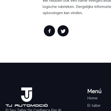
We hebben ook een ruime veelgestelde 
logische rubrieken. Dergelijke informat
oplossingen kan vinden.
Menú
Home
El taller
El Seu Taller De Confiança Per Al