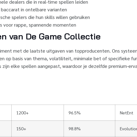
ele dealers die in real-time spellen leiden
 baccarat in ontelbare varianten
che spelers die hun skills willen gebruiken
mes voor rappe, spannende momenten
n van De Game Collectie
timent met de laatste uitgaven van topproducenten. Ons systee
 op basis van thema, volatiliteit, minimale bet of specifieke fun
 zijn elke spellen aangepast, waardoor je dezelfde premium-erva
1200+
96.5%
NetEnt
150+
98.8%
Evoluti