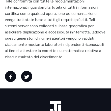
Tale conformità con tutte le regolamentazioni
internazionali riguardanti la tutela di tutti i informazioni
certifica come qualsiasi operazione ed comunicazione
venga trattata in base a tutti gli requisiti più alti. Tali
sistemi server sono collocati su base geografica per
assicurare duplicazione e accessibilità ininterrotta, laddove
questi generatori di numeri aleatori vengono validati
ciclicamente mediante laboratori indipendenti riconosciuti
al fine di attestare la correttezza matematica relativa a
ciascun risultato del divertimento.