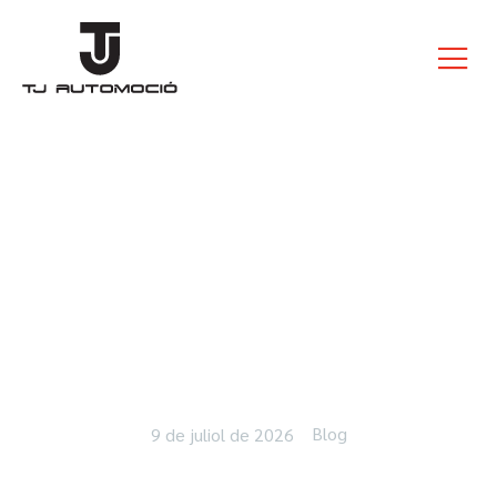
Piattaforme Stranieri:
La Panoramica
Esaustiva onde Giocare
in Affidabilità
Blog
9 de juliol de 2026