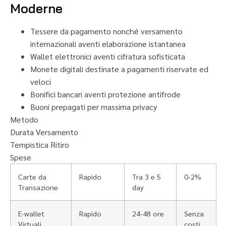
Moderne
Tessere da pagamento nonché versamento
internazionali aventi elaborazione istantanea
Wallet elettronici aventi cifratura sofisticata
Monete digitali destinate a pagamenti riservate ed
veloci
Bonifici bancari aventi protezione antifrode
Buoni prepagati per massima privacy
Metodo
Durata Versamento
Tempistica Ritiro
Spese
Carte da
Rapido
Tra 3 e 5
0-2%
Transazione
day
E-wallet
Rapido
24-48 ore
Senza
Virtuali
costi