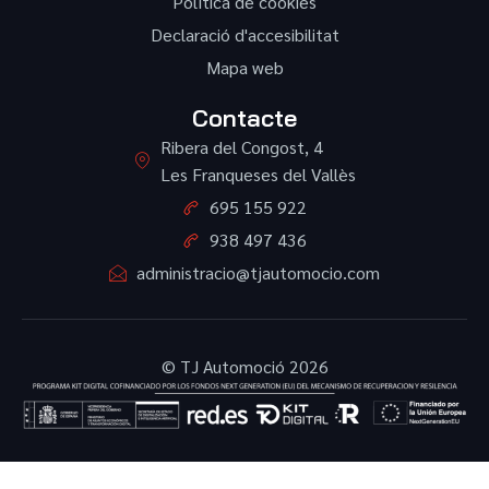
Política de cookies
Declaració d'accesibilitat
Mapa web
Contacte
Ribera del Congost, 4
Les Franqueses del Vallès
695 155 922
938 497 436
administracio@tjautomocio.com
© TJ Automoció 2026