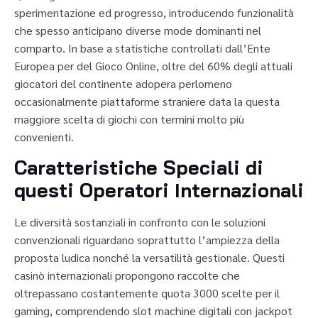
sperimentazione ed progresso, introducendo funzionalità
che spesso anticipano diverse mode dominanti nel
comparto. In base a statistiche controllati dall’Ente
Europea per del Gioco Online, oltre del 60% degli attuali
giocatori del continente adopera perlomeno
occasionalmente piattaforme straniere data la questa
maggiore scelta di giochi con termini molto più
convenienti.
Caratteristiche Speciali di
questi Operatori Internazionali
Le diversità sostanziali in confronto con le soluzioni
convenzionali riguardano soprattutto l’ampiezza della
proposta ludica nonché la versatilità gestionale. Questi
casinò internazionali propongono raccolte che
oltrepassano costantemente quota 3000 scelte per il
gaming, comprendendo slot machine digitali con jackpot