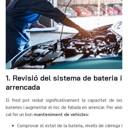
1. Revisió del sistema de bateria i
arrencada
El fred pot reduir significativament la capacitat de les
bateries i augmentar el risc de fallada en arrencar. Per això
cal fer un bon
manteniment de vehicles
:
Comprovar el estat de la bateria, nivells de càrrega i