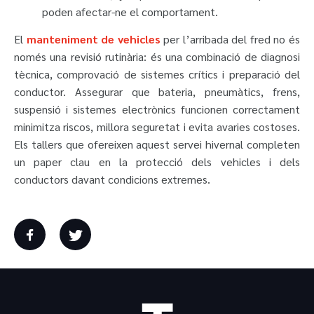
poden afectar-ne el comportament.
El
manteniment de vehicles
per l’arribada del fred no és
només una revisió rutinària: és una combinació de diagnosi
tècnica, comprovació de sistemes crítics i preparació del
conductor. Assegurar que bateria, pneumàtics, frens,
suspensió i sistemes electrònics funcionen correctament
minimitza riscos, millora seguretat i evita avaries costoses.
Els tallers que ofereixen aquest servei hivernal completen
un paper clau en la protecció dels vehicles i dels
conductors davant condicions extremes.