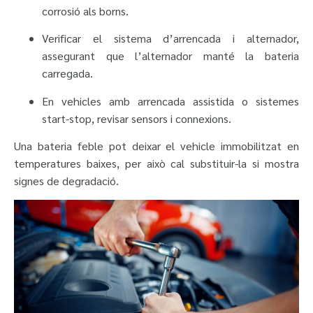
corrosió als borns.
Verificar el sistema d’arrencada i alternador,
assegurant que l’alternador manté la bateria
carregada.
En vehicles amb arrencada assistida o sistemes
start-stop, revisar sensors i connexions.
Una bateria feble pot deixar el vehicle immobilitzat en
temperatures baixes, per això cal substituir-la si mostra
signes de degradació.