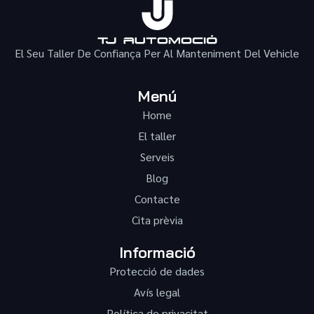
El Seu Taller De Confiança Per Al Manteniment Del Vehicle
Menú
Home
El taller
Serveis
Blog
Contacte
Cita prèvia
Informació
Protecció de dades
Avís legal
Política de privacitat