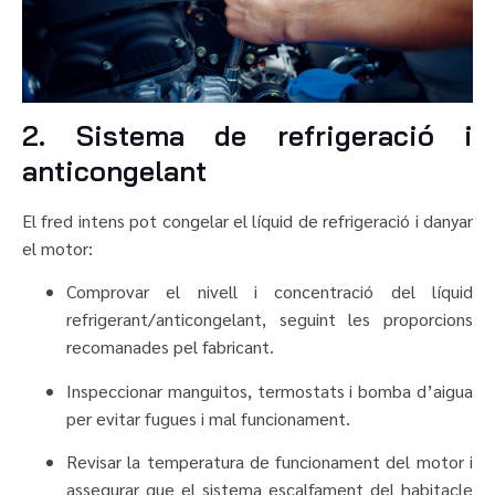
2. Sistema de refrigeració i
anticongelant
El fred intens pot congelar el líquid de refrigeració i danyar
el motor:
Comprovar el nivell i concentració del líquid
refrigerant/anticongelant, seguint les proporcions
recomanades pel fabricant.
Inspeccionar manguitos, termostats i bomba d’aigua
per evitar fugues i mal funcionament.
Revisar la temperatura de funcionament del motor i
assegurar que el sistema escalfament del habitacle