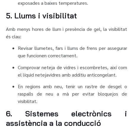
exposades a baixes temperatures.
5. Llums i visibilitat
Amb menys hores de llum i presència de gel, la visibilitat
és clau:
Revisar llumetes, fars i llums de frens per assegurar
que funcionen correctament.
Comprovar neteja de vidres i escombretes, així com
el líquid netejavidres amb additiu anticongelant.
En regions amb neu, tenir un rastre de desgel o
raspalls de neu a mà per evitar bloquejos de
visibilitat.
6. Sistemes electrònics i
assistència a la conducció