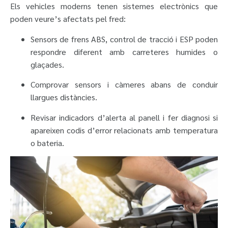
Els vehicles moderns tenen sistemes electrònics que
poden veure’s afectats pel fred:
Sensors de frens ABS, control de tracció i ESP poden
respondre diferent amb carreteres humides o
glaçades.
Comprovar sensors i càmeres abans de conduir
llargues distàncies.
Revisar indicadors d’alerta al panell i fer diagnosi si
apareixen codis d’error relacionats amb temperatura
o bateria.