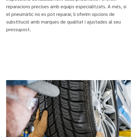
reparacions precises amb equips especialitzats. A més, si
el pneumàtic no es pot reparar, li oferim opcions de
substitució amb marques de qualitat i ajustades al seu
pressupost.