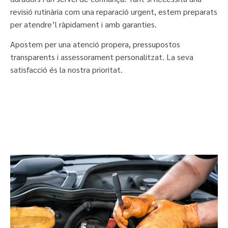
revisió rutinària com una reparació urgent, estem preparats
per atendre’l ràpidament i amb garanties.
Apostem per una atenció propera, pressupostos
transparents i assessorament personalitzat. La seva
satisfacció és la nostra prioritat.