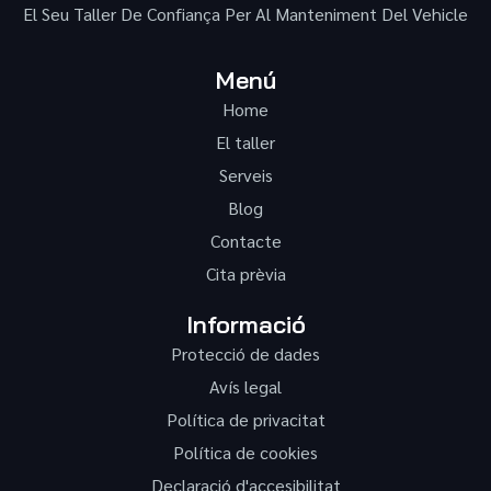
El Seu Taller De Confiança Per Al Manteniment Del Vehicle
Menú
Home
El taller
Serveis
Blog
Contacte
Cita prèvia
Informació
Protecció de dades
Avís legal
Política de privacitat
Política de cookies
Declaració d'accesibilitat