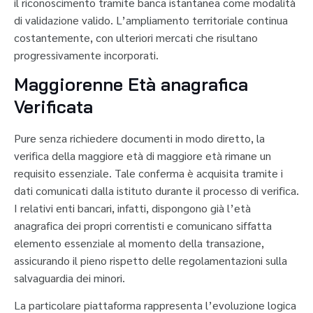
il riconoscimento tramite banca istantanea come modalità
di validazione valido. L’ampliamento territoriale continua
costantemente, con ulteriori mercati che risultano
progressivamente incorporati.
Maggiorenne Età anagrafica
Verificata
Pure senza richiedere documenti in modo diretto, la
verifica della maggiore età di maggiore età rimane un
requisito essenziale. Tale conferma è acquisita tramite i
dati comunicati dalla istituto durante il processo di verifica.
I relativi enti bancari, infatti, dispongono già l’età
anagrafica dei propri correntisti e comunicano siffatta
elemento essenziale al momento della transazione,
assicurando il pieno rispetto delle regolamentazioni sulla
salvaguardia dei minori.
La particolare piattaforma rappresenta l’evoluzione logica