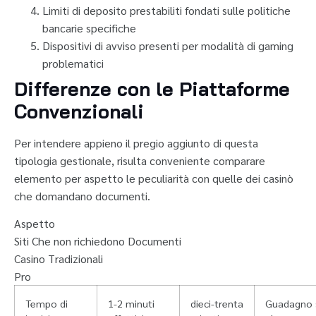
Limiti di deposito prestabiliti fondati sulle politiche
bancarie specifiche
Dispositivi di avviso presenti per modalità di gaming
problematici
Differenze con le Piattaforme
Convenzionali
Per intendere appieno il pregio aggiunto di questa
tipologia gestionale, risulta conveniente comparare
elemento per aspetto le peculiarità con quelle dei casinò
che domandano documenti.
Aspetto
Siti Che non richiedono Documenti
Casino Tradizionali
Pro
Tempo di
1-2 minuti
dieci-trenta
Guadagno 