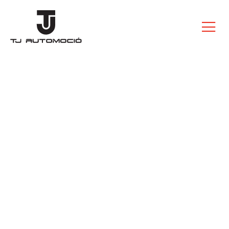
Siti casino Che non
richiedono
Documentazione: La
Innovazione del Gioco
d’azzardo Digitale
Veloce