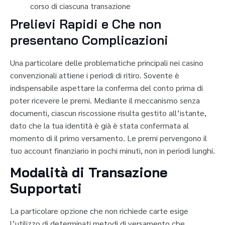
corso di ciascuna transazione
Prelievi Rapidi e Che non
presentano Complicazioni
Una particolare delle problematiche principali nei casino
convenzionali attiene i periodi di ritiro. Sovente è
indispensabile aspettare la conferma del conto prima di
poter ricevere le premi. Mediante il meccanismo senza
documenti, ciascun riscossione risulta gestito all’istante,
dato che la tua identità è già è stata confermata al
momento di il primo versamento. Le premi pervengono il
tuo account finanziario in pochi minuti, non in periodi lunghi.
Modalità di Transazione
Supportati
La particolare opzione che non richiede carte esige
l’utilizzo di determinati metodi di versamento che