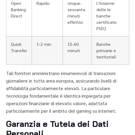
Open
Rapido
cinque-
L’insieme
Banking
sessanta
delle le
Direct
minuti
banche
effettivi
certificate
PSD2
Quick
1-2 min
15-60
Banche
Transfer
minuti
primarie e
territoriali
Tali fornitori amministrano innumerevoli di transazioni
giornaliere in tutta area europea, assicurando livelli di
affidabilità particolarmente elevati. La particolare
tecnologia fondamentale è identica impiegata per
operazioni finanziarie di elevato valore, adattata
particolarmente per il ambito del gaming su internet.
Garanzia e Tutela dei Dati
Personali