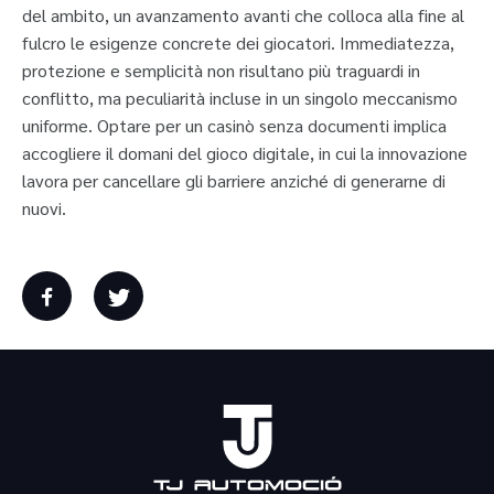
del ambito, un avanzamento avanti che colloca alla fine al
fulcro le esigenze concrete dei giocatori. Immediatezza,
protezione e semplicità non risultano più traguardi in
conflitto, ma peculiarità incluse in un singolo meccanismo
uniforme. Optare per un casinò senza documenti implica
accogliere il domani del gioco digitale, in cui la innovazione
lavora per cancellare gli barriere anziché di generarne di
nuovi.