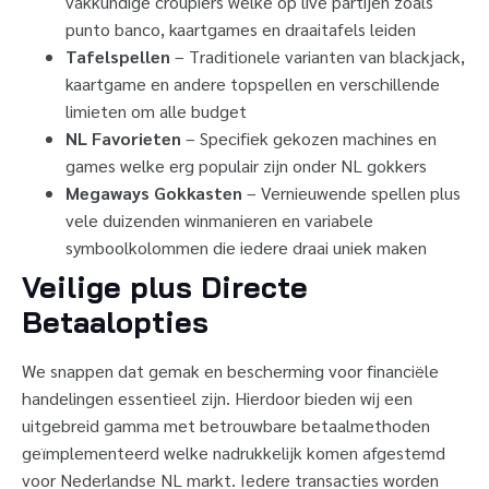
vakkundige croupiers welke op live partijen zoals
punto banco, kaartgames en draaitafels leiden
Tafelspellen
– Traditionele varianten van blackjack,
kaartgame en andere topspellen en verschillende
limieten om alle budget
NL Favorieten
– Specifiek gekozen machines en
games welke erg populair zijn onder NL gokkers
Megaways Gokkasten
– Vernieuwende spellen plus
vele duizenden winmanieren en variabele
symboolkolommen die iedere draai uniek maken
Veilige plus Directe
Betaalopties
We snappen dat gemak en bescherming voor financiële
handelingen essentieel zijn. Hierdoor bieden wij een
uitgebreid gamma met betrouwbare betaalmethoden
geïmplementeerd welke nadrukkelijk komen afgestemd
voor Nederlandse NL markt. Iedere transacties worden