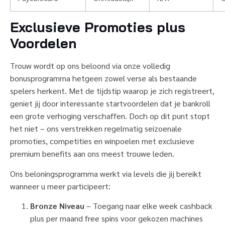
Exclusieve Promoties plus
Voordelen
Trouw wordt op ons beloond via onze volledig
bonusprogramma hetgeen zowel verse als bestaande
spelers herkent. Met de tijdstip waarop je zich registreert,
geniet jij door interessante startvoordelen dat je bankroll
een grote verhoging verschaffen. Doch op dit punt stopt
het niet – ons verstrekken regelmatig seizoenale
promoties, competities en winpoelen met exclusieve
premium benefits aan ons meest trouwe leden.
Ons beloningsprogramma werkt via levels die jij bereikt
wanneer u meer participeert:
Bronze Niveau
– Toegang naar elke week cashback
plus per maand free spins voor gekozen machines