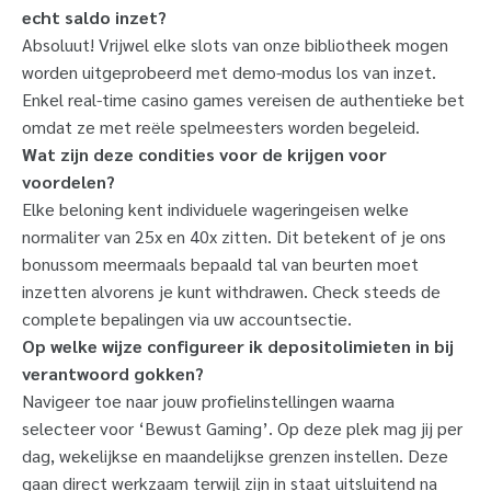
echt saldo inzet?
Absoluut! Vrijwel elke slots van onze bibliotheek mogen
worden uitgeprobeerd met demo-modus los van inzet.
Enkel real-time casino games vereisen de authentieke bet
omdat ze met reële spelmeesters worden begeleid.
Wat zijn deze condities voor de krijgen voor
voordelen?
Elke beloning kent individuele wageringeisen welke
normaliter van 25x en 40x zitten. Dit betekent of je ons
bonussom meermaals bepaald tal van beurten moet
inzetten alvorens je kunt withdrawen. Check steeds de
complete bepalingen via uw accountsectie.
Op welke wijze configureer ik depositolimieten in bij
verantwoord gokken?
Navigeer toe naar jouw profielinstellingen waarna
selecteer voor ‘Bewust Gaming’. Op deze plek mag jij per
dag, wekelijkse en maandelijkse grenzen instellen. Deze
gaan direct werkzaam terwijl zijn in staat uitsluitend na