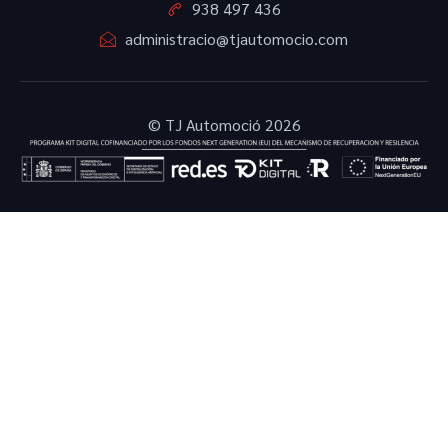
938 497 436
administracio@tjautomocio.com
© TJ Automoció 2026