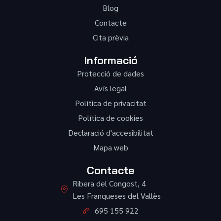
Blog
Contacte
Cita prèvia
Informació
Protecció de dades
Avís legal
Política de privacitat
Política de cookies
Declaració d'accesibilitat
Mapa web
Contacte
Ribera del Congost, 4
Les Franqueses del Vallès
695 155 922