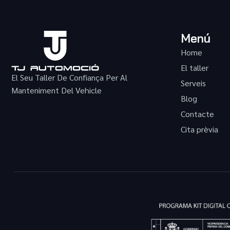
Menú
Home
El taller
El Seu Taller De Confiança Per Al
Serveis
Manteniment Del Vehicle
Blog
Contacte
Cita prèvia