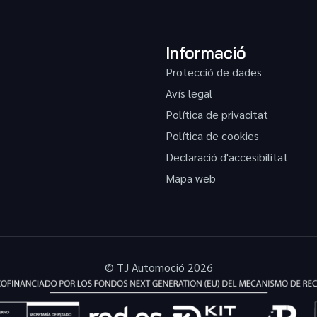
Informació
Protecció de dades
Avís legal
Política de privacitat
Política de cookies
Declaració d'accesibilitat
Mapa web
© TJ Automoció 2026