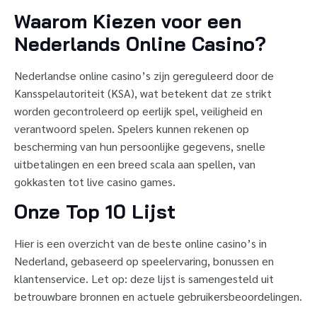
Waarom Kiezen voor een
Nederlands Online Casino?
Nederlandse online casino’s zijn gereguleerd door de
Kansspelautoriteit (KSA), wat betekent dat ze strikt
worden gecontroleerd op eerlijk spel, veiligheid en
verantwoord spelen. Spelers kunnen rekenen op
bescherming van hun persoonlijke gegevens, snelle
uitbetalingen en een breed scala aan spellen, van
gokkasten tot live casino games.
Onze Top 10 Lijst
Hier is een overzicht van de beste online casino’s in
Nederland, gebaseerd op speelervaring, bonussen en
klantenservice. Let op: deze lijst is samengesteld uit
betrouwbare bronnen en actuele gebruikersbeoordelingen.