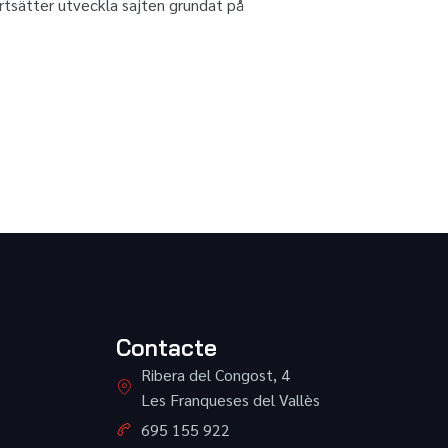
ortsätter utveckla sajten grundat på
Contacte
Ribera del Congost, 4
Les Franqueses del Vallès
695 155 922