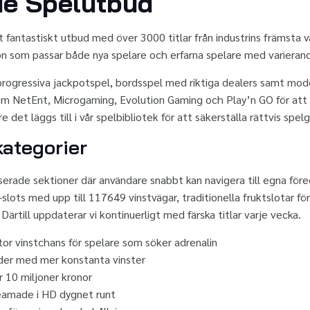
de Spelutbud
t fantastiskt utbud med över 3000 titlar från industrins främsta
ation som passar både nya spelare och erfarna spelare med variera
 progressiva jackpotspel, bordsspel med riktiga dealers samt mo
som NetEnt, Microgaming, Evolution Gaming och Play’n GO för att 
e det läggs till i vår spelbibliotek för att säkerställa rättvis sp
kategorier
iserade sektioner där användare snabbt kan navigera till egna för
s med upp till 117649 vinstvägar, traditionella fruktslotar för 
 Därtill uppdaterar vi kontinuerligt med färska titlar varje vecka.
tor vinstchans för spelare som söker adrenalin
nder med mer konstanta vinster
r 10 miljoner kronor
reamade i HD dygnet runt