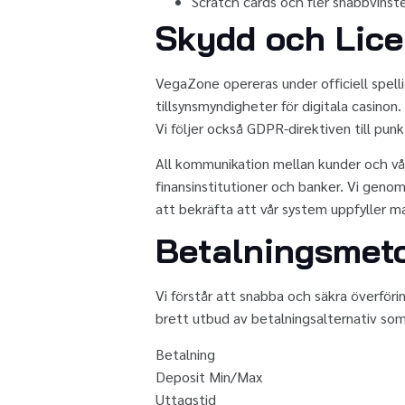
Scratch cards och fler snabbvinste
Skydd och Lice
VegaZone opereras under officiell spell
tillsynsmyndigheter för digitala casino
Vi följer också GDPR-direktiven till punk
All kommunikation mellan kunder och vå
finansinstitutioner och banker. Vi ge
att bekräfta att vår system uppfyller 
Betalningsmet
Vi förstår att snabba och säkra överfö
brett utbud av betalningsalternativ som
Betalning
Deposit Min/Max
Uttagstid