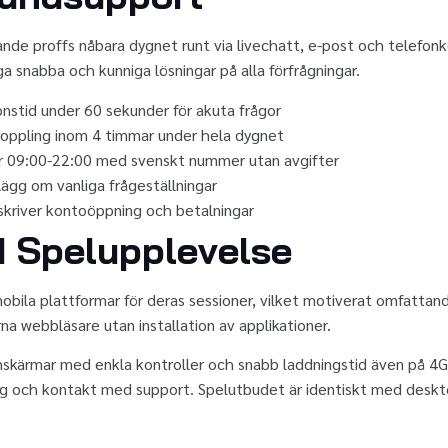
de proffs nåbara dygnet runt via livechatt, e-post och telefonk
a snabba och kunniga lösningar på alla förfrågningar.
nstid under 60 sekunder för akuta frågor
koppling inom 4 timmar under hela dygnet
r 09:00-22:00 med svenskt nummer utan avgifter
gg om vanliga frågeställningar
skriver kontoöppning och betalningar
 Spelupplevelse
ila plattformar för deras sessioner, vilket motiverat omfattand
a webbläsare utan installation av applikationer.
skärmar med enkla kontroller och snabb laddningstid även på 4G. 
uttag och kontakt med support. Spelutbudet är identiskt med desk