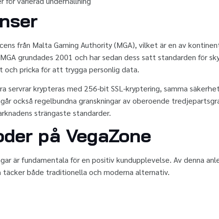
r för varierad underhållning
nser
icens från Malta Gaming Authority (MGA), vilket är en av kontine
n. MGA grundades 2001 och har sedan dess satt standarden för sky
t och pricka för att trygga personlig data.
ra servrar krypteras med 256-bit SSL-kryptering, samma säkerhe
nomgår också regelbundna granskningar av oberoende tredjeparts
marknadens strängaste standarder.
oder på VegaZone
ringar är fundamentala för en positiv kundupplevelse. Av denna a
 täcker både traditionella och moderna alternativ.