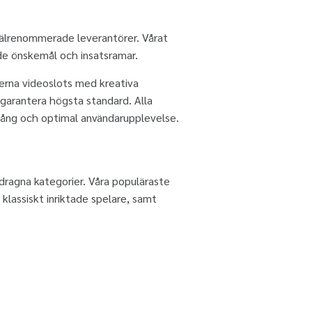
 välrenommerade leverantörer. Vårat
nde önskemål och insatsramar.
derna videoslots med kreativa
garantera högsta standard. Alla
elgång och optimal användarupplevelse.
edragna kategorier. Våra populäraste
klassiskt inriktade spelare, samt