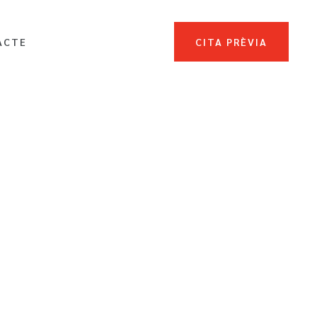
ACTE
CITA PRÈVIA
ual till
ng