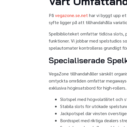
Vårt Omfattan
På
vegazone.se.net
har vi byggt upp et
syfte ligger på att tillhandahålla vari
Spelbiblioteket omfattar tidlösa slots,
funktioner. Vi jobbar med spelstudios 
spelautomater kontrolleras grundligt för
Specialiserade Spel
VegaZone tillhandahåller särskilt organ
omtyckta områden omfattar megaways-slot
exklusiva höginsatsbord för high-rollers.
Slotspel med högvolatilitet och s
Stabila slots för utökade spelstu
Jackpotspel där vinsten överstige
Bordsspel med riktiga dealers st