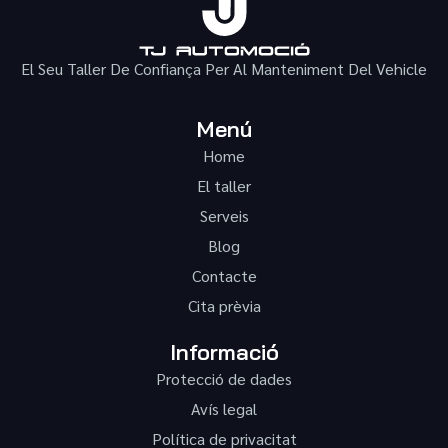
El Seu Taller De Confiança Per Al Manteniment Del Vehicle
Menú
Home
El taller
Serveis
Blog
Contacte
Cita prèvia
Informació
Protecció de dades
Avís legal
Política de privacitat