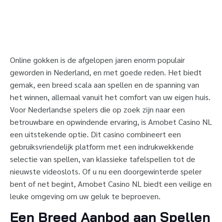
Online gokken is de afgelopen jaren enorm populair
geworden in Nederland, en met goede reden. Het biedt
gemak, een breed scala aan spellen en de spanning van
het winnen, allemaal vanuit het comfort van uw eigen huis.
Voor Nederlandse spelers die op zoek zijn naar een
betrouwbare en opwindende ervaring, is Amobet Casino NL
een uitstekende optie. Dit casino combineert een
gebruiksvriendelijk platform met een indrukwekkende
selectie van spellen, van klassieke tafelspellen tot de
nieuwste videoslots. Of u nu een doorgewinterde speler
bent of net begint, Amobet Casino NL biedt een veilige en
leuke omgeving om uw geluk te beproeven.
Een Breed Aanbod aan Spellen