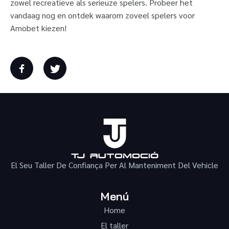
zowel recreatieve als serieuze spelers. Probeer het
vandaag nog en ontdek waarom zoveel spelers voor
Amobet kiezen!
El Seu Taller De Confiança Per Al Manteniment Del Vehicle
Menú
Home
El taller