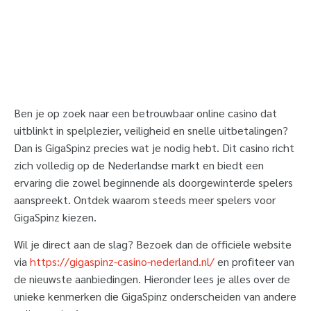
Ben je op zoek naar een betrouwbaar online casino dat
uitblinkt in spelplezier, veiligheid en snelle uitbetalingen?
Dan is GigaSpinz precies wat je nodig hebt. Dit casino richt
zich volledig op de Nederlandse markt en biedt een
ervaring die zowel beginnende als doorgewinterde spelers
aanspreekt. Ontdek waarom steeds meer spelers voor
GigaSpinz kiezen.
Wil je direct aan de slag? Bezoek dan de officiële website
via
https://gigaspinz-casino-nederland.nl/
en profiteer van
de nieuwste aanbiedingen. Hieronder lees je alles over de
unieke kenmerken die GigaSpinz onderscheiden van andere